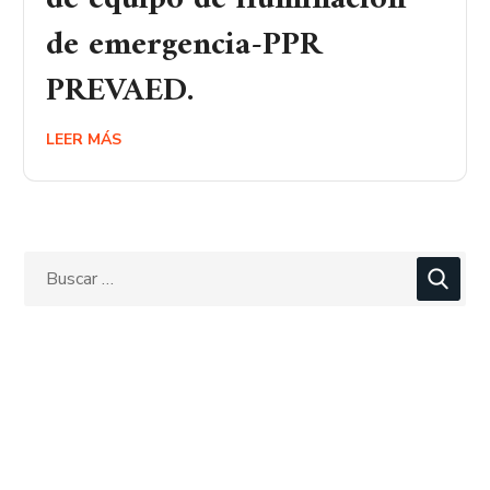
de emergencia-PPR
PREVAED.
LEER MÁS