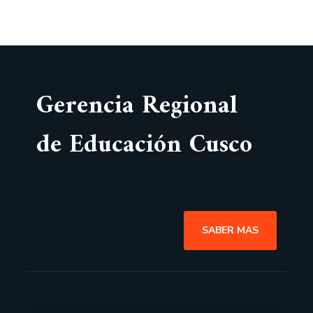
Gerencia Regional
de Educación Cusco
SABER MAS