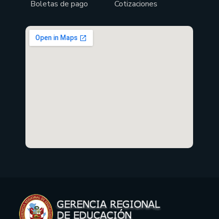
Boletas de pago
Cotizaciones