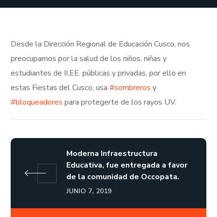
Desde la Dirección Regional de Educación Cusco, nos
preocupamos por la salud de los niños, niñas y
estudiantes de II.EE. públicas y privadas, por ello en
estas Fiestas del Cusco, usa
#sombreros
y
#bloqueadores
para protegerte de los rayos UV.
Moderna Infraestructura
Educativa, fue entregada a favor
de la comunidad de Occopata.
JUNIO 7, 2019