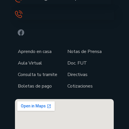
Aprendo en casa
Notas de Prensa
Aula Virtual
Doc. FUT
Consulta tu tramite
Directivas
Boletas de pago
Cotizaciones