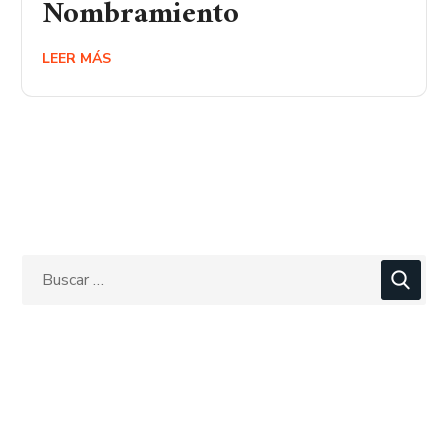
Nombramiento
LEER MÁS