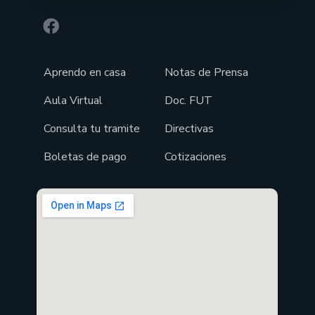
Aprendo en casa
Notas de Prensa
Aula Virtual
Doc. FUT
Consulta tu tramite
Directivas
Boletas de pago
Cotizaciones