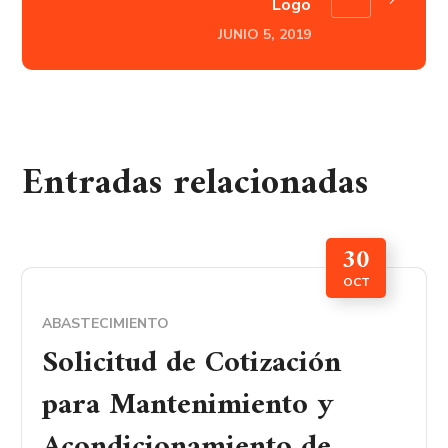
Logo
JUNIO 5, 2019
Entradas relacionadas
30
OCT
ABASTECIMIENTO
Solicitud de Cotización
para Mantenimiento y
Acondicionamiento de