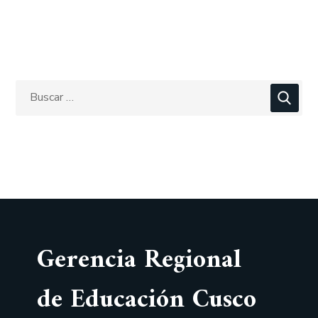
Gerencia Regional
de Educación Cusco