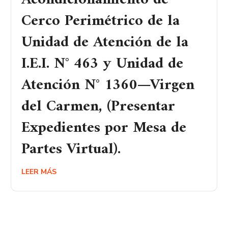
Cerco Perimétrico de la
Unidad de Atención de la
I.E.I. N° 463 y Unidad de
Atención N° 1360—Virgen
del Carmen, (Presentar
Expedientes por Mesa de
Partes Virtual).
LEER MÁS