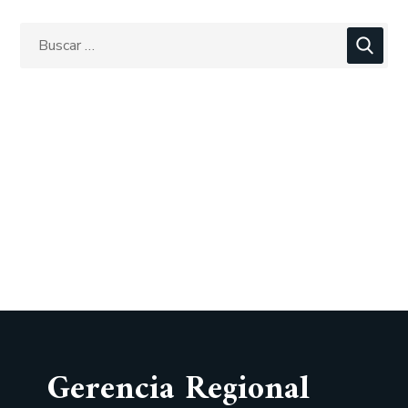
Gerencia Regional