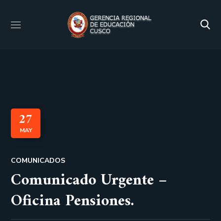
27
MAY
COMUNICADOS
Comunicado Urgente –
Oficina Pensiones.