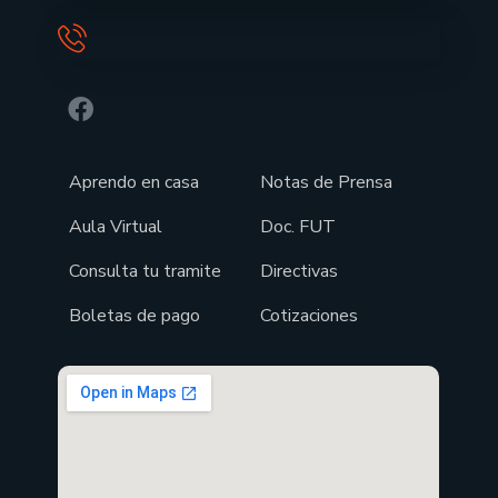
Aprendo en casa
Notas de Prensa
Aula Virtual
Doc. FUT
Consulta tu tramite
Directivas
Boletas de pago
Cotizaciones