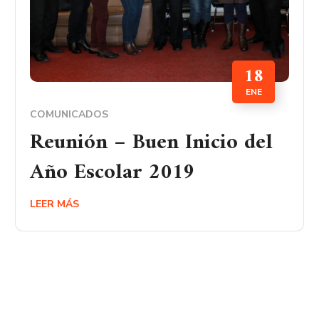
18
ENE
COMUNICADOS
Reunión – Buen Inicio del
Año Escolar 2019
LEER MÁS