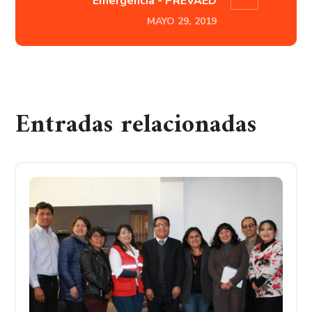
Emergencia - PREVAED
MAYO 29, 2019
Entradas relacionadas