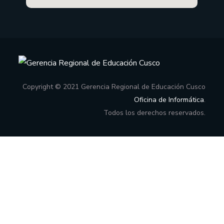
Copyright © 2021 Gerencia Regional de Educación Cusco
Oficina de Informática
.
Todos los derechos reservados.