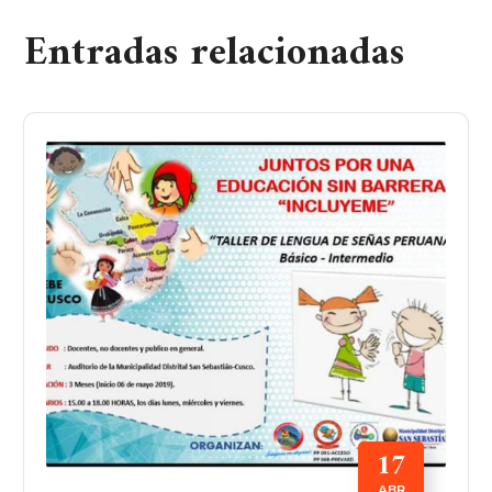
Entradas relacionadas
17
ABR