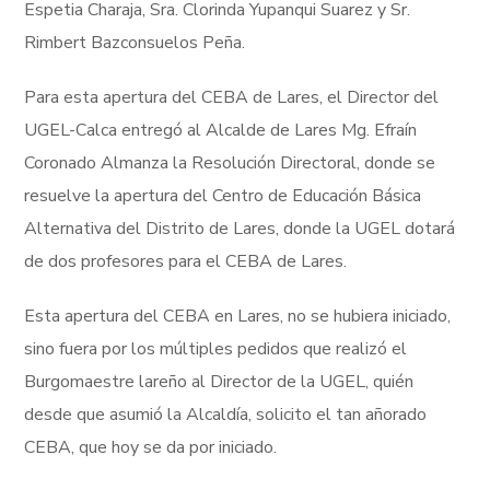
Espetia Charaja, Sra. Clorinda Yupanqui Suarez y Sr.
Rimbert Bazconsuelos Peña.
Para esta apertura del CEBA de Lares, el Director del
UGEL-Calca entregó al Alcalde de Lares Mg. Efraín
Coronado Almanza la Resolución Directoral, donde se
resuelve la apertura del Centro de Educación Básica
Alternativa del Distrito de Lares, donde la UGEL dotará
de dos profesores para el CEBA de Lares.
Esta apertura del CEBA en Lares, no se hubiera iniciado,
sino fuera por los múltiples pedidos que realizó el
Burgomaestre lareño al Director de la UGEL, quién
desde que asumió la Alcaldía, solicito el tan añorado
CEBA, que hoy se da por iniciado.