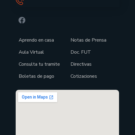
Aprendo en casa
Notas de Prensa
Aula Virtual
Doc. FUT
Consulta tu tramite
Directivas
Boletas de pago
Cotizaciones