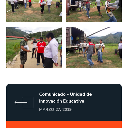
Comunicado - Unidad de
Innovación Educativa
MARZO 27, 2019