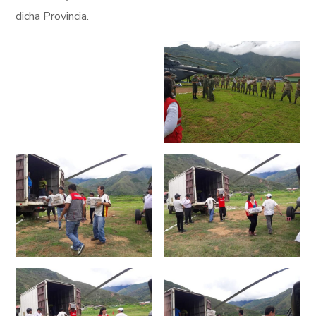
dicha Provincia.