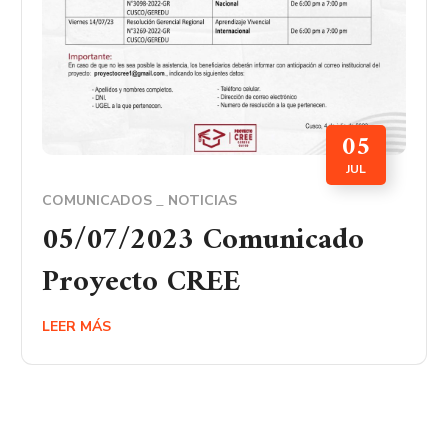
05
JUL
COMUNICADOS
NOTICIAS
05/07/2023 Comunicado
Proyecto CREE
LEER MÁS