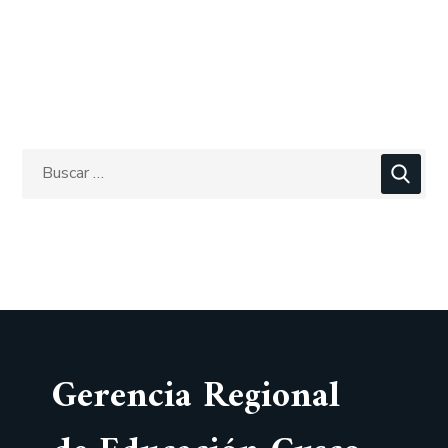
Gerencia Regional