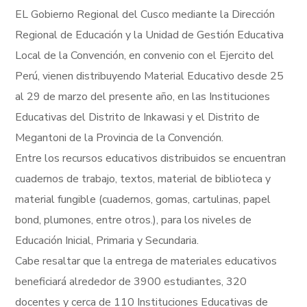
EL Gobierno Regional del Cusco mediante la Dirección
Regional de Educación y la Unidad de Gestión Educativa
Local de la Convención, en convenio con el Ejercito del
Perú, vienen distribuyendo Material Educativo desde 25
al 29 de marzo del presente año, en las Instituciones
Educativas del Distrito de Inkawasi y el Distrito de
Megantoni de la Provincia de la Convención.
Entre los recursos educativos distribuidos se encuentran
cuadernos de trabajo, textos, material de biblioteca y
material fungible (cuadernos, gomas, cartulinas, papel
bond, plumones, entre otros.), para los niveles de
Educación Inicial, Primaria y Secundaria.
Cabe resaltar que la entrega de materiales educativos
beneficiará alrededor de 3900 estudiantes, 320
docentes y cerca de 110 Instituciones Educativas de