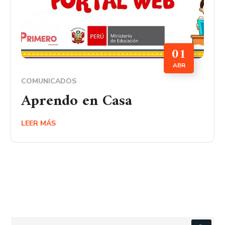
01
ABR
COMUNICADOS
Aprendo en Casa
LEER MÁS