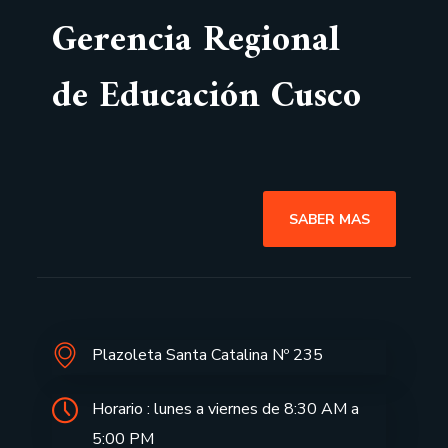
Gerencia Regional
de Educación Cusco
SABER MAS
Plazoleta Santa Catalina Nº 235
Horario : lunes a viernes de 8:30 AM a
5:00 PM