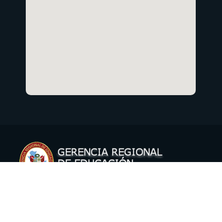
Copyright © 2021 Gerencia Regional de Educación Cusco
Oficina de Informática
.