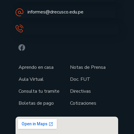
informes@drecusco.edu.pe
Aprendo en casa
Notas de Prensa
Aula Virtual
Doc. FUT
Consulta tu tramite
Directivas
Boletas de pago
Cotizaciones