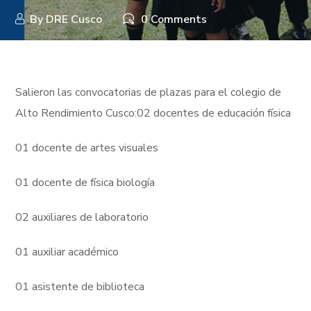
By
DRE Cusco
0 Comments
Salieron las convocatorias de plazas para el colegio de
Alto Rendimiento Cusco:02 docentes de educación física
01 docente de artes visuales
01 docente de física biología
02 auxiliares de laboratorio
01 auxiliar académico
01 asistente de biblioteca