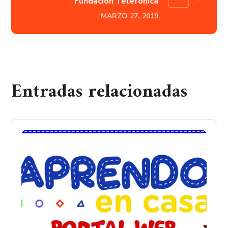
Fundación Telefónica
MARZO 27, 2019
Entradas relacionadas