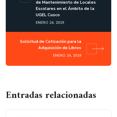
de Mantenimiento de Locales
Escolares en el Ámbito de la
UGEL Cusco
ENERO 24, 2019
Solicitud de Cotización para la
Adquisición de Libros
ENERO 24, 2019
Entradas relacionadas