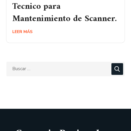
Tecnico para
Mantenimiento de Scanner.
LEER MÁS