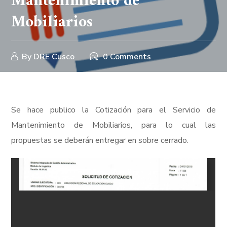
Mantenimiento de
Mobiliarios
By
DRE Cusco
0 Comments
Se hace publico la Cotización para el Servicio de
Mantenimiento de Mobiliarios, para lo cual las
propuestas se deberán entregar en sobre cerrado.