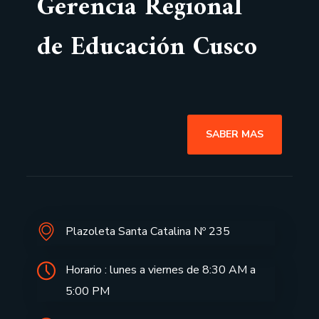
Gerencia Regional
de Educación Cusco
SABER MAS
Plazoleta Santa Catalina Nº 235
Horario : lunes a viernes de 8:30 AM a
5:00 PM