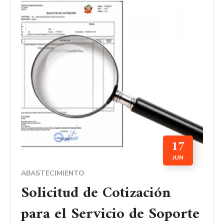
17
JUN
ABASTECIMIENTO
Solicitud de Cotización
para el Servicio de Soporte