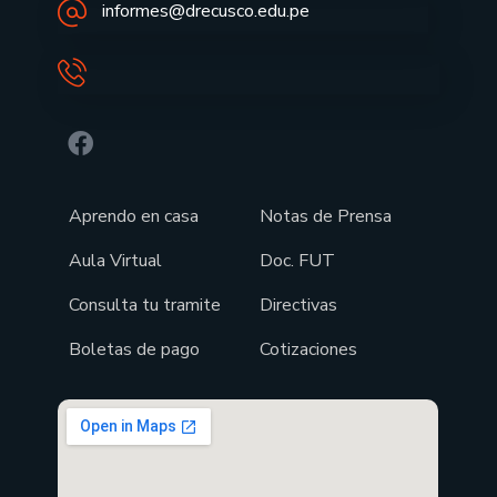
informes@drecusco.edu.pe
Aprendo en casa
Notas de Prensa
Aula Virtual
Doc. FUT
Consulta tu tramite
Directivas
Boletas de pago
Cotizaciones