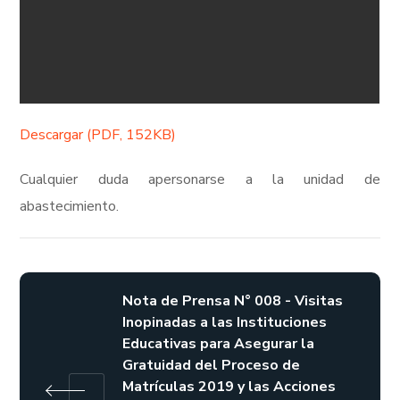
Descargar (PDF, 152KB)
Cualquier duda apersonarse a la unidad de
abastecimiento.
Nota de Prensa N° 008 - Visitas
Inopinadas a las Instituciones
Educativas para Asegurar la
Gratuidad del Proceso de
Matrículas 2019 y las Acciones