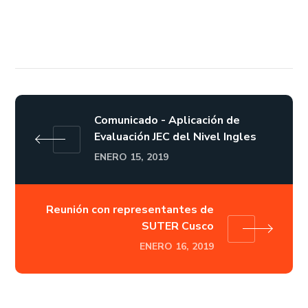
Comunicado - Aplicación de
Evaluación JEC del Nivel Ingles
ENERO 15, 2019
Reunión con representantes de
SUTER Cusco
ENERO 16, 2019