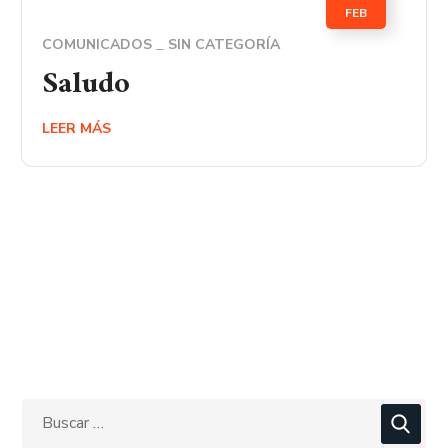
FEB
COMUNICADOS
SIN CATEGORÍA
Saludo
LEER MÁS