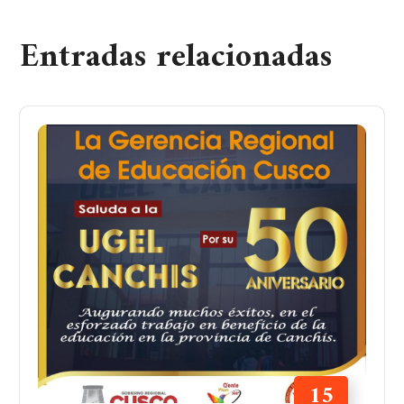
Entradas relacionadas
15