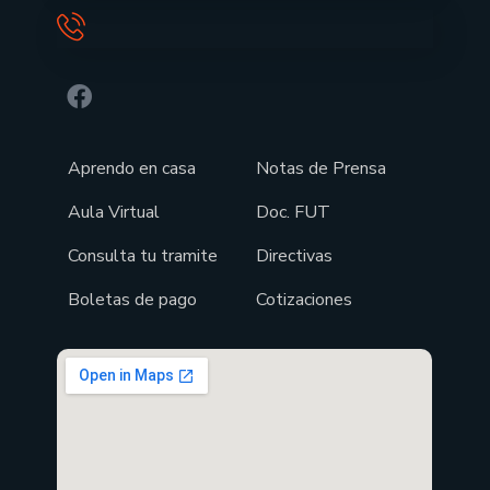
Aprendo en casa
Notas de Prensa
Aula Virtual
Doc. FUT
Consulta tu tramite
Directivas
Boletas de pago
Cotizaciones