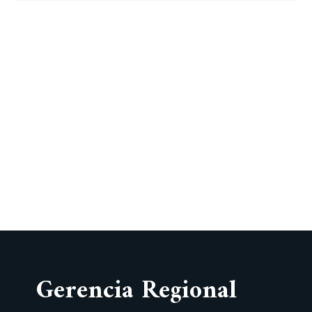
Gerencia Regional