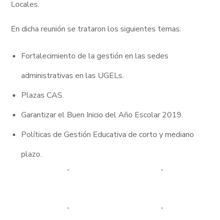
Locales.
En dicha reunión se trataron los siguientes temas:
Fortalecimiento de la gestión en las sedes
administrativas en las UGELs.
Plazas CAS.
Garantizar el Buen Inicio del Año Escolar 2019.
Políticas de Gestión Educativa de corto y mediano
plazo.