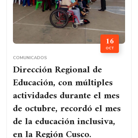
16
OCT
COMUNICADOS
Dirección Regional de
Educación, con múltiples
actividades durante el mes
de octubre, recordó el mes
de la educación inclusiva,
en la Región Cusco.