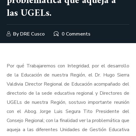
problemática que aqueja a
las UGELs.
By
DRE Cusco
0 Comments
Por qué Trabajaremos con Integridad, por el desarrollo
de la Educación de nuestra Región, el Dr. Hugo Sierra
Valdivia Director Regional de Educación acompañado del
directorio de la sede educativa regional y Directores de
UGELs de nuestra Región, sostuvo importante reunión
con el Abog. Jorge Luis Segura Tito Presidente del
Consejo Regional; con la finalidad ver la problemática que
aqueja a las diferentes Unidades de Gestión Educativa