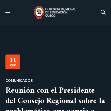
11
ENE
COMUNICADOS
Reunión con el Presidente
del Consejo Regional sobre la