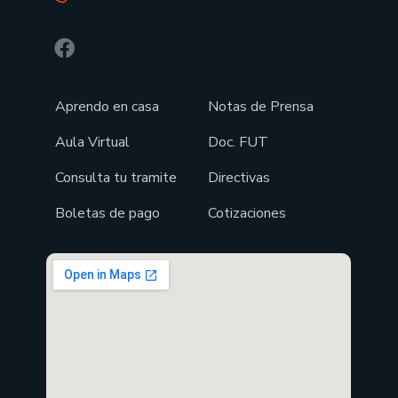
Aprendo en casa
Notas de Prensa
Aula Virtual
Doc. FUT
Consulta tu tramite
Directivas
Boletas de pago
Cotizaciones