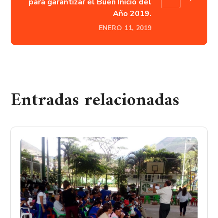
para garantizar el Buen Inicio del
Año 2019.
ENERO 11, 2019
Entradas relacionadas