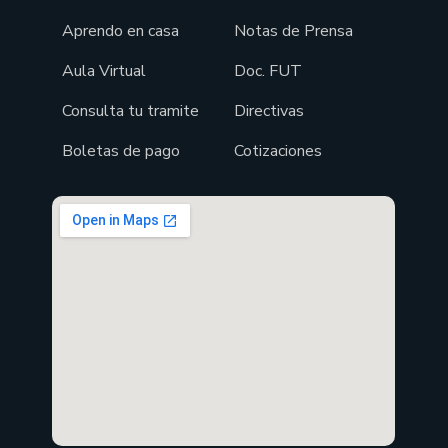
Aprendo en casa
Notas de Prensa
Aula Virtual
Doc. FUT
Consulta tu tramite
Directivas
Boletas de pago
Cotizaciones