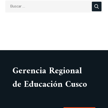
Gerencia Regional
de Educación Cusco