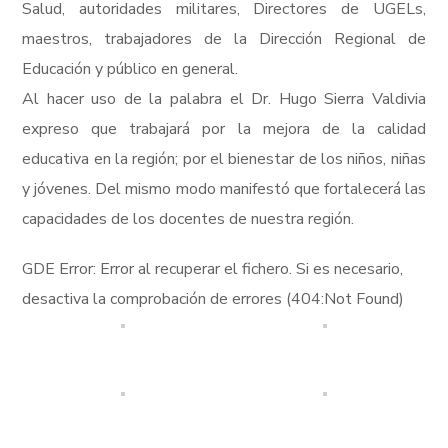
Salud, autoridades militares, Directores de UGELs,
maestros, trabajadores de la Dirección Regional de
Educación y público en general.
Al hacer uso de la palabra el Dr. Hugo Sierra Valdivia
expreso que trabajará por la mejora de la calidad
educativa en la región; por el bienestar de los niños, niñas
y jóvenes. Del mismo modo manifestó que fortalecerá las
capacidades de los docentes de nuestra región.
GDE Error: Error al recuperar el fichero. Si es necesario,
desactiva la comprobación de errores (404:Not Found)