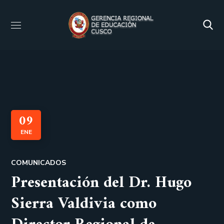
09
ENE
COMUNICADOS
Presentación del Dr. Hugo
Sierra Valdivia como