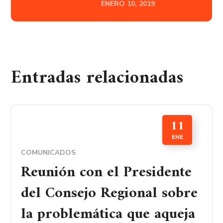
ENERO 10, 2019
Entradas relacionadas
11
ENE
COMUNICADOS
Reunión con el Presidente
del Consejo Regional sobre
la problemática que aqueja