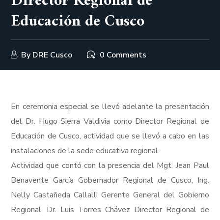
Director Regional de
Educación de Cusco
By
DRE Cusco
0 Comments
En ceremonia especial se llevó adelante la presentación
del Dr. Hugo Sierra Valdivia como Director Regional de
Educación de Cusco, actividad que se llevó a cabo en las
instalaciones de la sede educativa regional.
Actividad que contó con la presencia del Mgt. Jean Paul
Benavente García Gobernador Regional de Cusco, Ing.
Nelly Castañeda Callalli Gerente General del Gobierno
Regional, Dr. Luis Torres Chávez Director Regional de