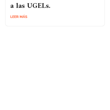
a las UGELs.
LEER MÁS