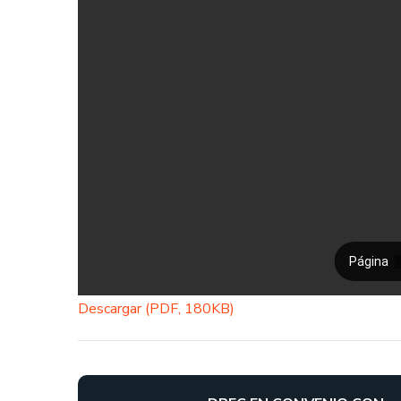
Descargar (PDF, 180KB)