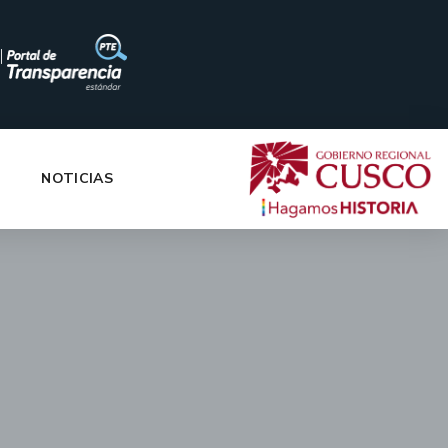
|
NOTICIAS