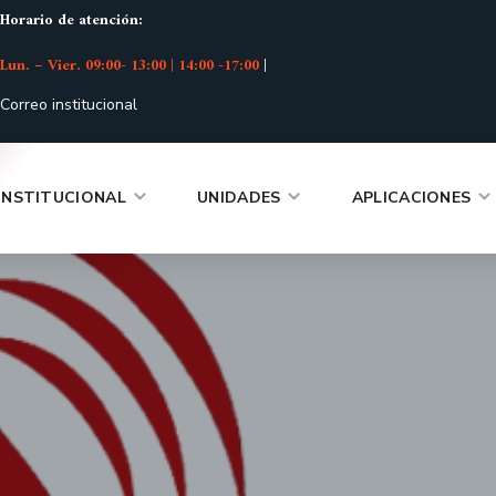
Horario de atención:
Lun. – Vier. 09:00- 13:00 | 14:00 -17:00
|
Correo institucional
INSTITUCIONAL
UNIDADES
APLICACIONES