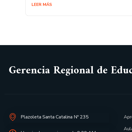
LEER MÁS
Gerencia Regional de Edu
Plazoleta Santa Catalina Nº 235
Apr
Aula