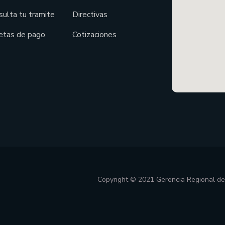
sulta tu tramite
Directivas
etas de pago
Cotizaciones
Copyright © 2021 Gerencia Regional d