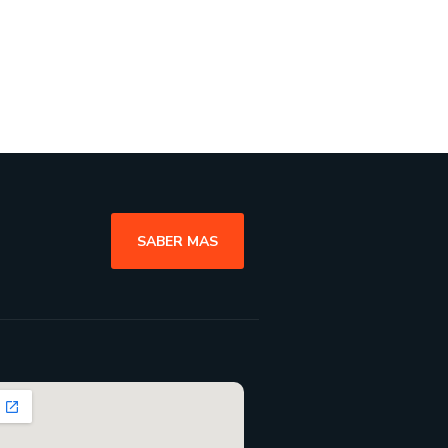
SABER MAS