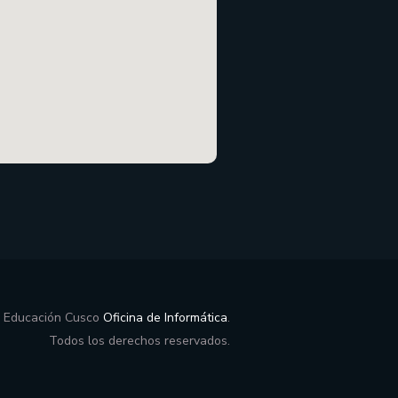
e Educación Cusco
Oficina de Informática
.
Todos los derechos reservados.