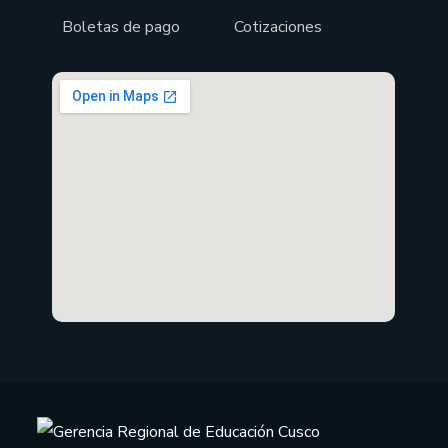
Boletas de pago
Cotizaciones