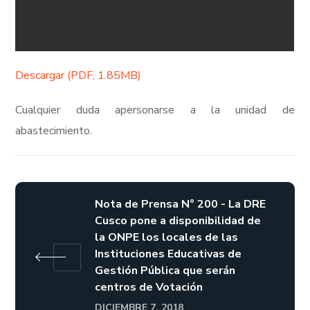
Descargar (PDF, 1.85MB)
Cualquier duda apersonarse a la unidad de
abastecimiento.
Nota de Prensa N° 200 - La DRE
Cusco pone a disponibilidad de
la ONPE los locales de las
Instituciones Educativas de
Gestión Pública que serán
centros de Votación
DICIEMBRE 7, 2018