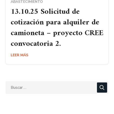
ABASTECIMIENTO
13.10.25 Solicitud de
cotización para alquiler de
camioneta – proyecto CREE
convocatoria 2.
LEER MÁS