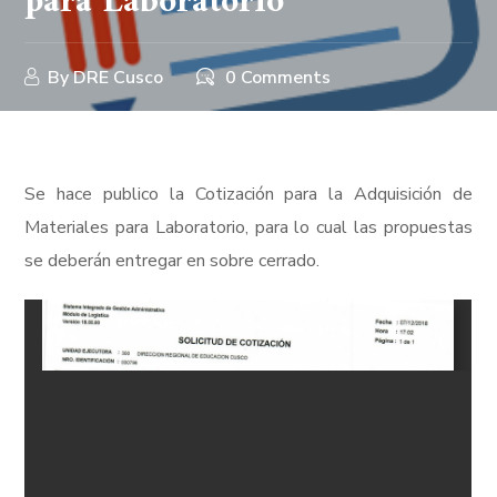
para Laboratorio
By
DRE Cusco
0 Comments
Se hace publico la Cotización para la Adquisición de
Materiales para Laboratorio, para lo cual las propuestas
se deberán entregar en sobre cerrado.