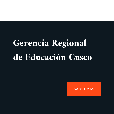
Gerencia Regional
de Educación Cusco
SABER MAS