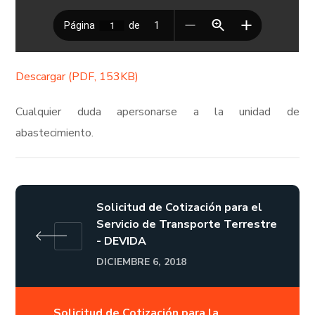
Descargar (PDF, 153KB)
Cualquier duda apersonarse a la unidad de
abastecimiento.
Solicitud de Cotización para el
Servicio de Transporte Terrestre
- DEVIDA
DICIEMBRE 6, 2018
Solicitud de Cotización para la