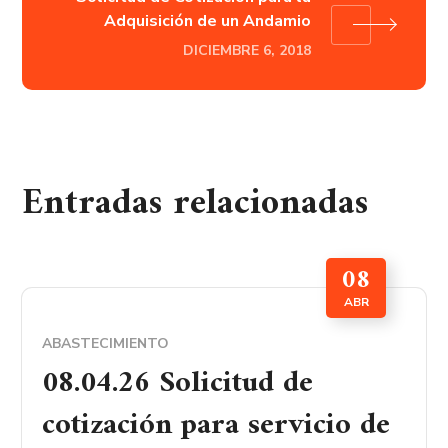
Adquisición de un Andamio
DICIEMBRE 6, 2018
Entradas relacionadas
08
ABR
ABASTECIMIENTO
08.04.26 Solicitud de
cotización para servicio de