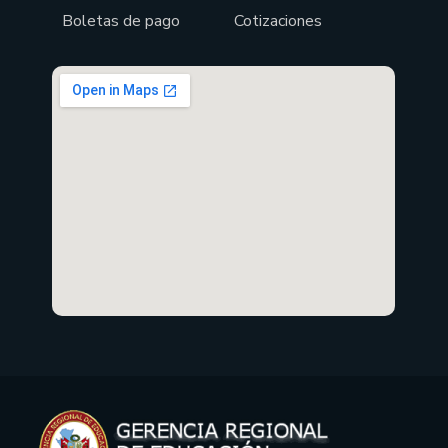
Boletas de pago
Cotizaciones