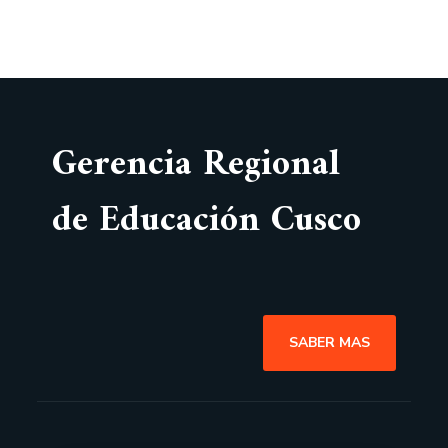
Gerencia Regional
de Educación Cusco
SABER MAS