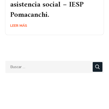
asistencia social – IESP
Pomacanchi.
LEER MÁS