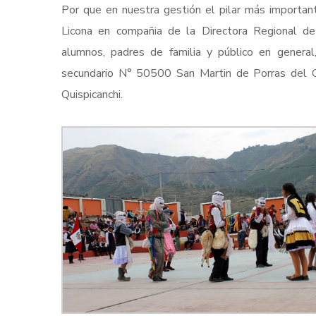
Por que en nuestra gestión el pilar más importan
Licona en compañia de la Directora Regional de E
alumnos, padres de familia y público en general, 
secundario N° 50500 San Martin de Porras del C
Quispicanchi.