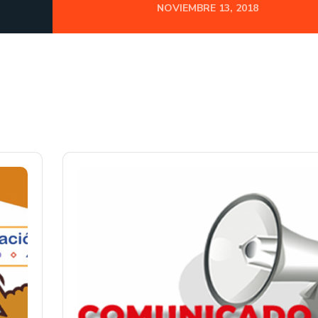
NOVIEMBRE 13, 2018