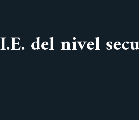
I.E. del nivel sec