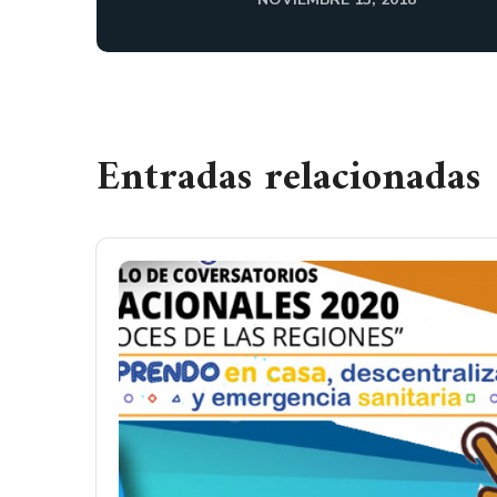
Entradas relacionadas