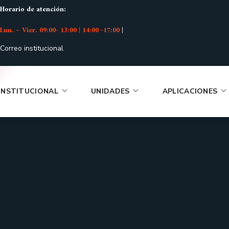
Horario de atención:
Lun. – Vier. 09:00- 13:00 | 14:00 -17:00
|
Correo institucional
INSTITUCIONAL
UNIDADES
APLICACIONES