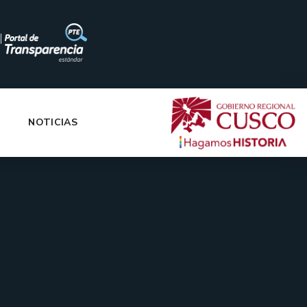
|
NOTICIAS