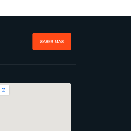
SABER MAS