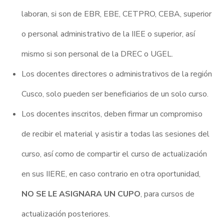
laboran, si son de EBR, EBE, CETPRO, CEBA, superior
o personal administrativo de la IIEE o superior, así
mismo si son personal de la DREC o UGEL.
Los docentes directores o administrativos de la región
Cusco, solo pueden ser beneficiarios de un solo curso.
Los docentes inscritos, deben firmar un compromiso
de recibir el material y asistir a todas las sesiones del
curso, así como de compartir el curso de actualización
en sus IIERE, en caso contrario en otra oportunidad,
NO SE LE ASIGNARA UN CUPO
, para cursos de
actualización posteriores.