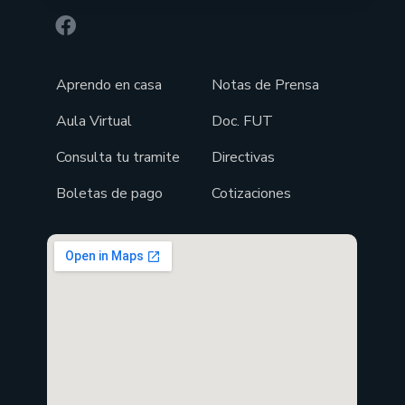
Aprendo en casa
Notas de Prensa
Aula Virtual
Doc. FUT
Consulta tu tramite
Directivas
Boletas de pago
Cotizaciones