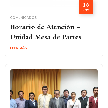
16
NOV
COMUNICADOS
Horario de Atención –
Unidad Mesa de Partes
LEER MÁS