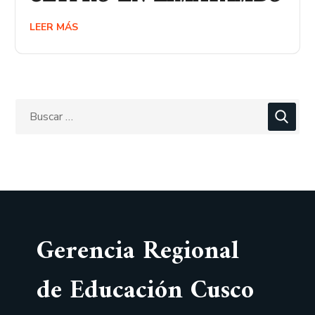
LEER MÁS
Gerencia Regional
de Educación Cusco