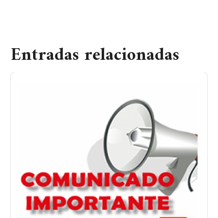
Entradas relacionadas