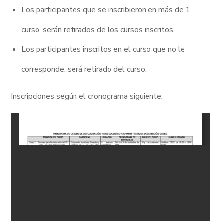
Los participantes que se inscribieron en más de 1
curso, serán retirados de los cursos inscritos.
Los participantes inscritos en el curso que no le
corresponde, será retirado del curso.
Inscripciones según el cronograma siguiente: