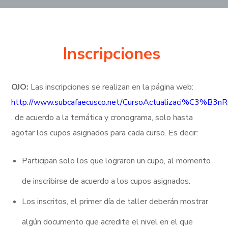
Inscripciones
OJO:
Las inscripciones se realizan en la página web:
http://www.subcafaecusco.net/CursoActualizaci%C3%B3nR
, de acuerdo a la temática y cronograma, solo hasta
agotar los cupos asignados para cada curso. Es decir:
Participan solo los que lograron un cupo, al momento
de inscribirse de acuerdo a los cupos asignados.
Los inscritos, el primer día de taller deberán mostrar
algún documento que acredite el nivel en el que