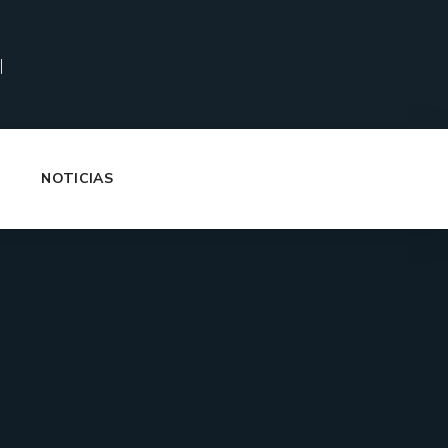
|
NOTICIAS