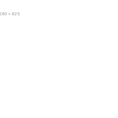
1280 × 825