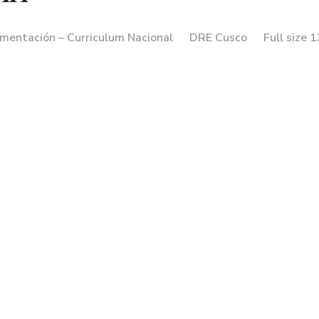
ementación – Curriculum Nacional
DRE Cusco
Full size 