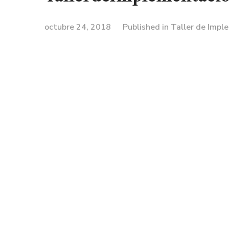
octubre 24, 2018
Published in
Taller de Impl