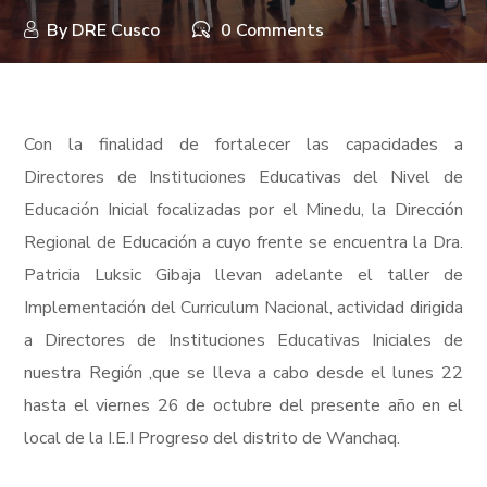
By
DRE Cusco
0 Comments
Con la finalidad de fortalecer las capacidades a
Directores de Instituciones Educativas del Nivel de
Educación Inicial focalizadas por el Minedu, la Dirección
Regional de Educación a cuyo frente se encuentra la Dra.
Patricia Luksic Gibaja llevan adelante el taller de
Implementación del Curriculum Nacional, actividad dirigida
a Directores de Instituciones Educativas Iniciales de
nuestra Región ,que se lleva a cabo desde el lunes 22
hasta el viernes 26 de octubre del presente año en el
local de la I.E.I Progreso del distrito de Wanchaq.