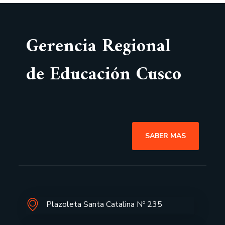
Gerencia Regional
de Educación Cusco
SABER MAS
Plazoleta Santa Catalina Nº 235