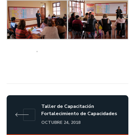
Taller de Capacitación
Fortalecimiento de Capacidades
OCTUBRE 24, 2018