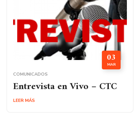
03
MAR
COMUNICADOS
Entrevista en Vivo – CTC
LEER MÁS