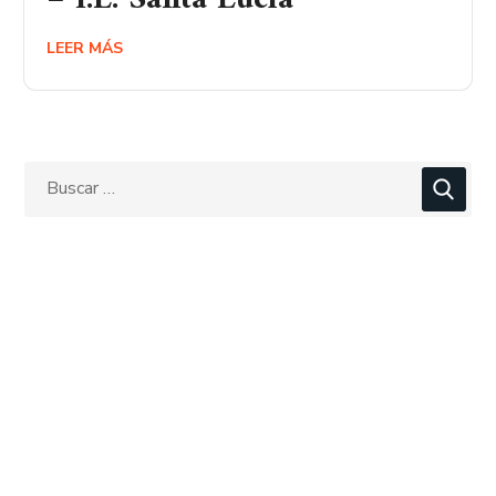
LEER MÁS