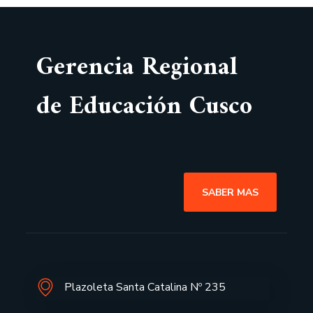
Gerencia Regional
de Educación Cusco
SABER MAS
Plazoleta Santa Catalina Nº 235