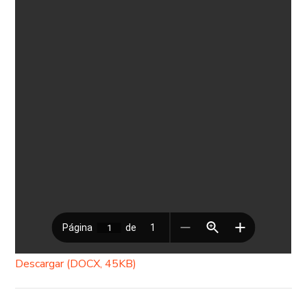
Descargar (DOCX, 45KB)