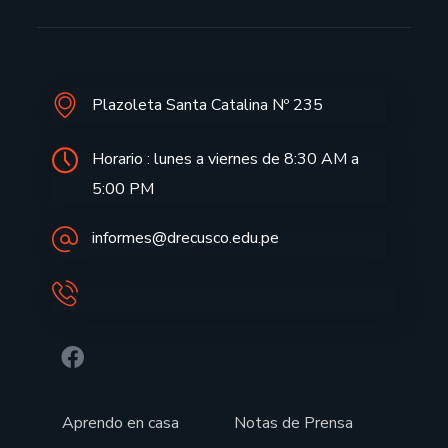
Plazoleta Santa Catalina Nº 235
Horario : lunes a viernes de 8:30 AM a
5:00 PM
informes@drecusco.edu.pe
Aprendo en casa
Notas de Prensa