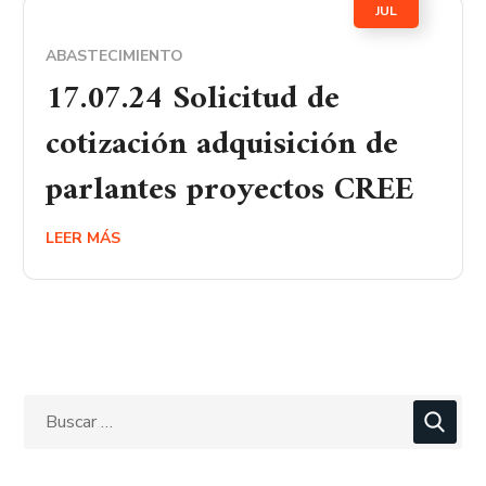
JUL
ABASTECIMIENTO
17.07.24 Solicitud de
cotización adquisición de
parlantes proyectos CREE
LEER MÁS