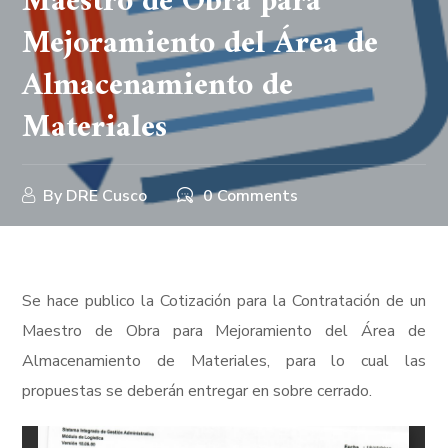
Maestro de Obra para
Mejoramiento del Área de
Almacenamiento de
Materiales
By
DRE Cusco
0 Comments
Se hace publico la Cotización para la Contratación de un
Maestro de Obra para Mejoramiento del Área de
Almacenamiento de Materiales, para lo cual las
propuestas se deberán entregar en sobre cerrado.