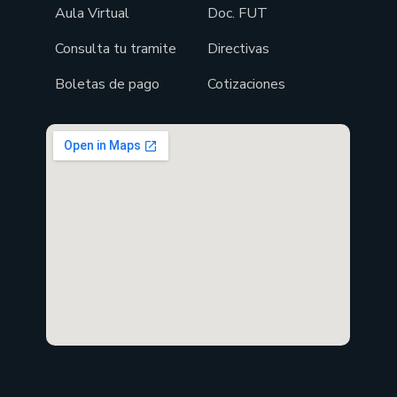
Aula Virtual
Doc. FUT
Consulta tu tramite
Directivas
Boletas de pago
Cotizaciones