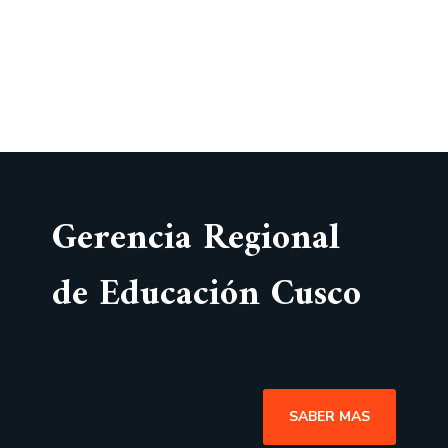
Gerencia Regional
de Educación Cusco
SABER MAS