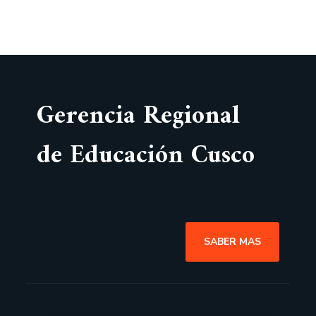
Gerencia Regional
de Educación Cusco
SABER MAS