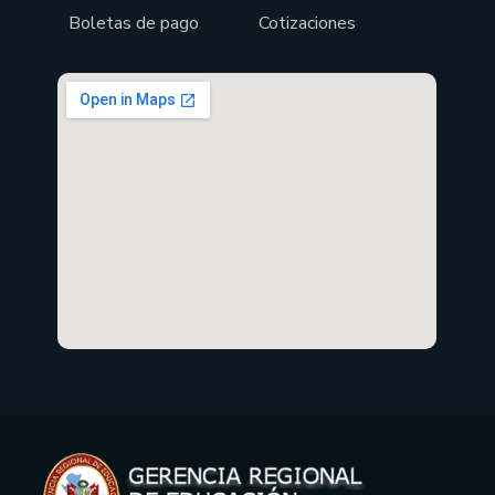
Boletas de pago
Cotizaciones