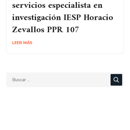
servicios especialista en
investigación IESP Horacio
Zevallos PPR 107
LEER MÁS