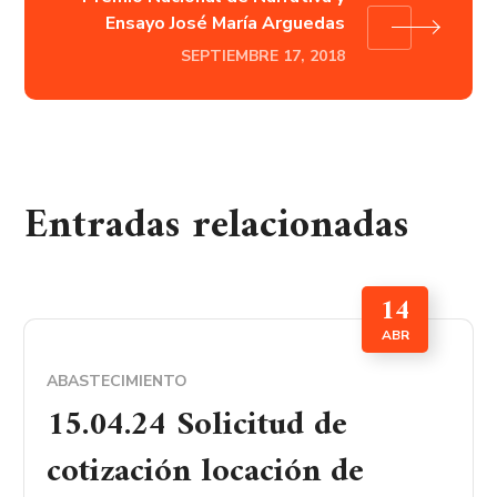
Ensayo José María Arguedas
SEPTIEMBRE 17, 2018
Entradas relacionadas
14
ABR
ABASTECIMIENTO
15.04.24 Solicitud de
cotización locación de