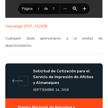
Descargar (PDF, 152KB)
Cualquier duda apersonarse a la unidad de
abastecimiento.
Solicitud de Cotización para el
Servicio de Impresión de Afiches
y Almanaques
SEPTIEMBRE 14, 2018
Premio Nacional de Narrativa y