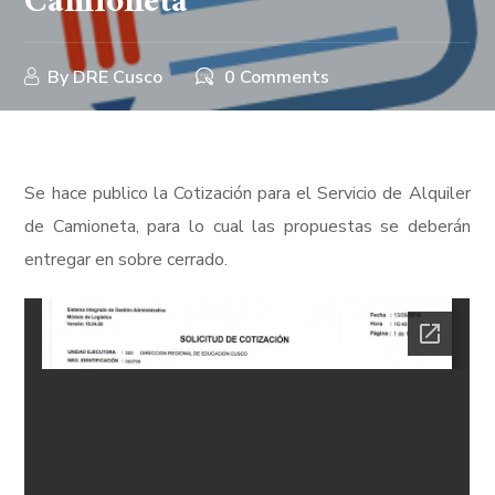
Camioneta
By
DRE Cusco
0 Comments
Se hace publico la Cotización para el Servicio de Alquiler
de Camioneta, para lo cual las propuestas se deberán
entregar en sobre cerrado.