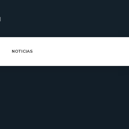
|
NOTICIAS