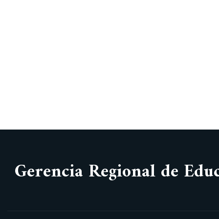
Gerencia Regional de Edu