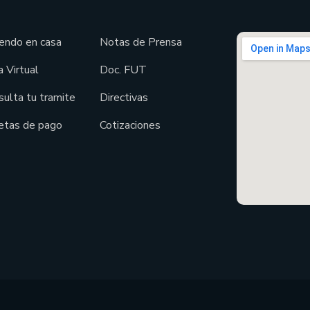
endo en casa
Notas de Prensa
 Virtual
Doc. FUT
sulta tu tramite
Directivas
etas de pago
Cotizaciones