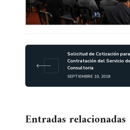
Solicitud de Cotización para
Contratación del Servicio d
Consultoria
SEPTIEMBRE 10, 2018
Entradas relacionadas