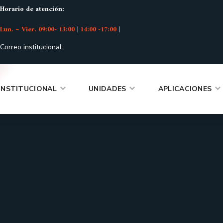
Horario de atención:
Lun. – Vier. 09:00- 13:00 | 14:00 -17:00
|
Correo institucional
INSTITUCIONAL
UNIDADES
APLICACIONES