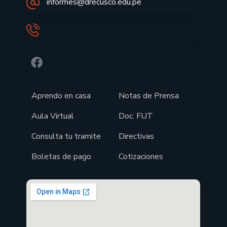
informes@drecusco.edu.pe
Aprendo en casa
Notas de Prensa
Aula Virtual
Doc. FUT
Consulta tu tramite
Directivas
Boletas de pago
Cotizaciones