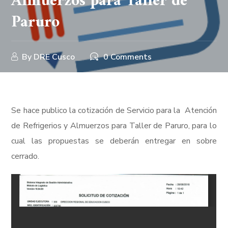
Almuerzos para Taller de
Paruro
By
DRE Cusco
0 Comments
Se hace publico la cotización de Servicio para la Atención
de Refrigerios y Almuerzos para Taller de Paruro, para lo
cual las propuestas se deberán entregar en sobre
cerrado.