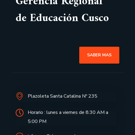
Gerencia Regional
de Educación Cusco
SABER MAS
Plazoleta Santa Catalina Nº 235
Horario : lunes a viernes de 8:30 AM a
5:00 PM