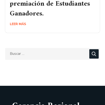
premiación de Estudiantes
Ganadores.
LEER MÁS