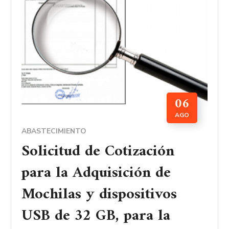
06
AGO
ABASTECIMIENTO
Solicitud de Cotización
para la Adquisición de
Mochilas y dispositivos
USB de 32 GB, para la