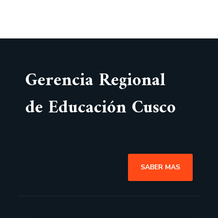
Gerencia Regional
de Educación Cusco
SABER MAS