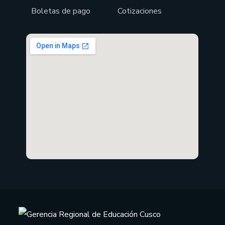
Boletas de pago
Cotizaciones