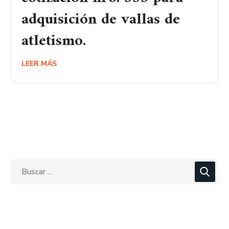
adquisición de vallas de
atletismo.
LEER MÁS