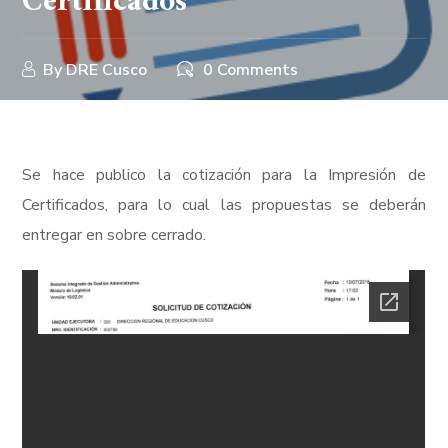
Certificados
By
DRE Cusco
0 Comments
Se hace publico la cotización para la Impresión de
Certificados, para lo cual las propuestas se deberán
entregar en sobre cerrado.