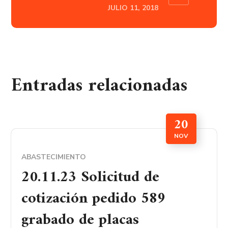
JULIO 11, 2018
Entradas relacionadas
20
NOV
ABASTECIMIENTO
20.11.23 Solicitud de
cotización pedido 589
grabado de placas