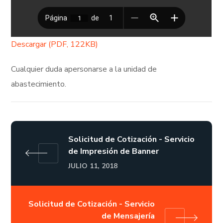
Descargar (PDF, 122KB)
Cualquier duda apersonarse a la unidad de
abastecimiento.
Solicitud de Cotización - Servicio
de Impresión de Banner
JULIO 11, 2018
Solicitud de Cotización - Servicio
de Mensajería