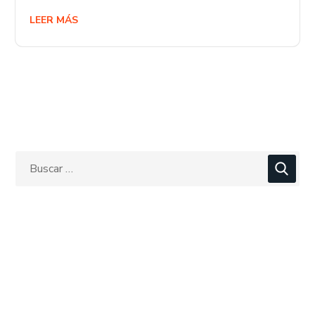
LEER MÁS