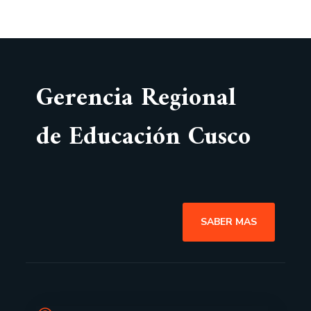
Gerencia Regional
de Educación Cusco
SABER MAS