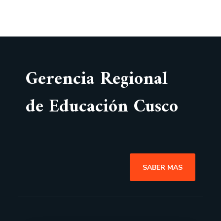
Gerencia Regional
de Educación Cusco
SABER MAS