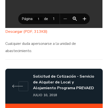
Descargar (PDF, 313KB)
Cualquier duda apersonarse a la unidad de
abastecimiento.
Solicitud de Cotización - Servicio
de Alquiler de Local y
Alojamiento Programa PREVAED
JULIO 10, 2018