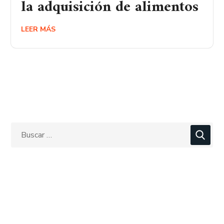
la adquisición de alimentos
LEER MÁS