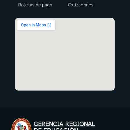
Boletas de pago
Cotizaciones