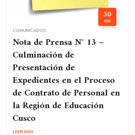
30
ENE
COMUNICADOS
Nota de Prensa N° 13 –
Culminación de
Presentación de
Expedientes en el Proceso
de Contrato de Personal en
la Región de Educación
Cusco
LEER MÁS