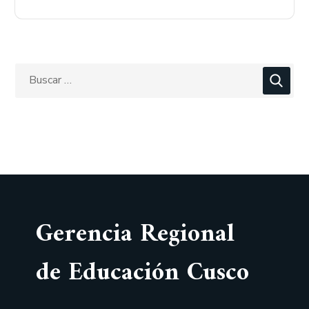
Gerencia Regional
de Educación Cusco