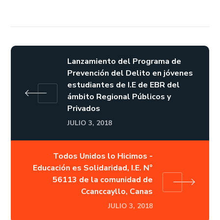
Lanzamiento del Programa de
Prevención del Delito en jóvenes
estudiantes de I.E de EBR del
ámbito Regional Públicos y
Privados
JULIO 3, 2018
Todos Unidos lo Hicimos -
Educación es Solidaridad, I.E. N°
56113 de la comunidad de
Ccanccayllo, Canas
JULIO 3, 2018