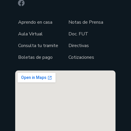
Aprendo en casa
Notas de Prensa
Aula Virtual
Doc. FUT
Consulta tu tramite
Directivas
Boletas de pago
Cotizaciones