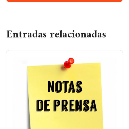
Entradas relacionadas