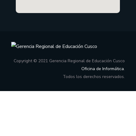
Copyright © 2021 Gerencia Regional de Educación Cusco
Oficina de Informática
.
Todos los derechos reservados.