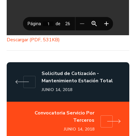
Descargar (PDF, 531KB)
Solicitud de Cotización -
Mantenimiento Estación Total
JUNIO 14, 2018
Convocatoria Servicio Por
Terceros
JUNIO 14, 2018