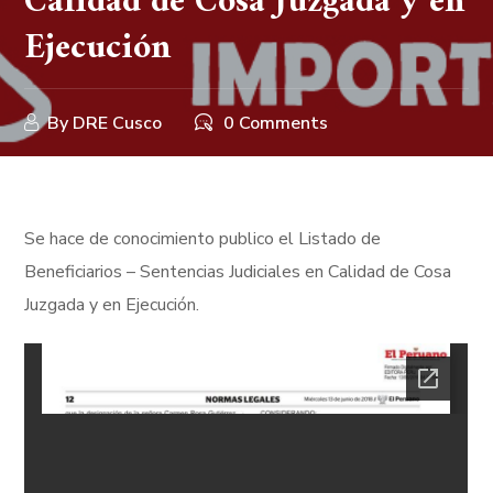
Calidad de Cosa Juzgada y en
Ejecución
By
DRE Cusco
0 Comments
Se hace de conocimiento publico el Listado de
Beneficiarios – Sentencias Judiciales en Calidad de Cosa
Juzgada y en Ejecución.