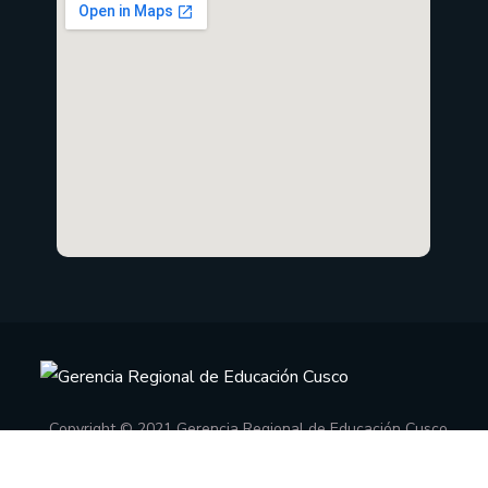
Copyright © 2021 Gerencia Regional de Educación Cusco
Oficina de Informática
.
Todos los derechos reservados.