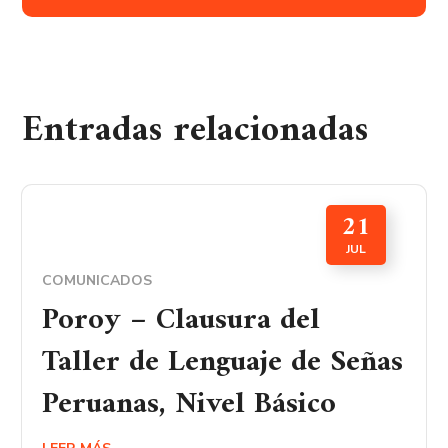
Entradas relacionadas
21
JUL
COMUNICADOS
Poroy – Clausura del
Taller de Lenguaje de Señas
Peruanas, Nivel Básico