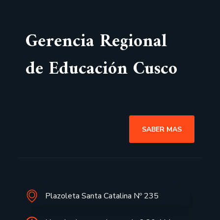
Gerencia Regional
de Educación Cusco
SABER MAS
Plazoleta Santa Catalina Nº 235