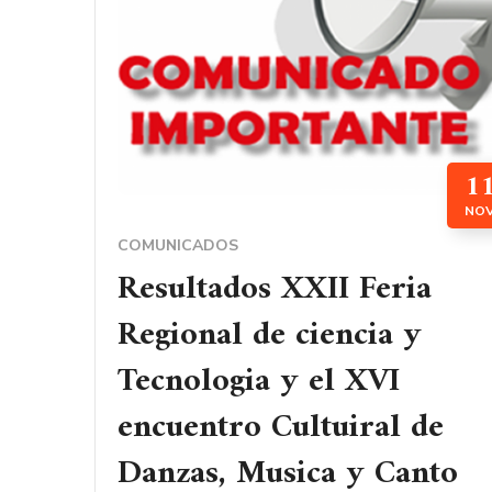
1
NO
COMUNICADOS
Resultados XXII Feria
Regional de ciencia y
Tecnologia y el XVI
encuentro Cultuiral de
Danzas, Musica y Canto