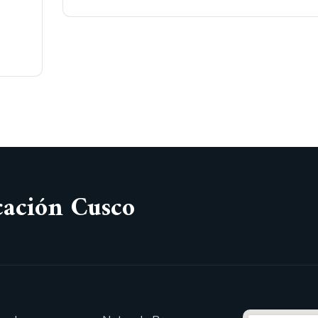
cación Cusco