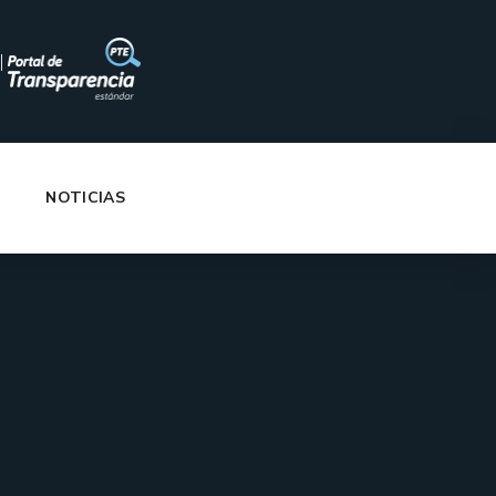
|
NOTICIAS