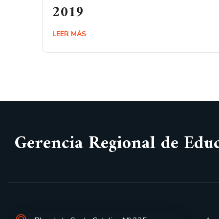
2019
LEER MÁS
Gerencia Regional de Edu