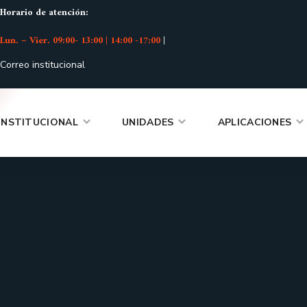
Horario de atención:
Lun. – Vier. 09:00- 13:00 | 14:00 -17:00
|
Correo institucional
INSTITUCIONAL
UNIDADES
APLICACIONES