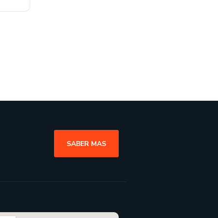
SABER MAS