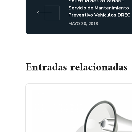
Solicitud de Cotización –
Servicio de Mantenimiento
Preventivo Vehículos DREC
MAYO 30, 2018
Entradas relacionadas