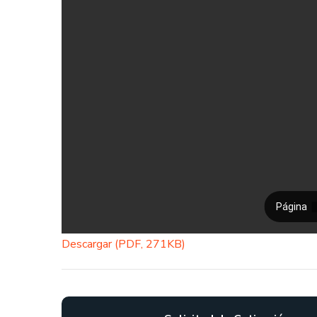
Descargar (PDF, 271KB)