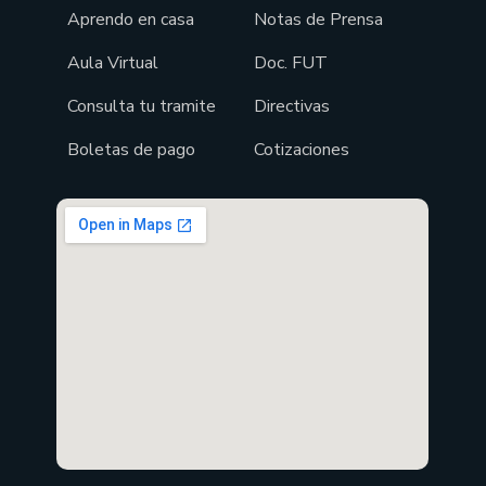
Aprendo en casa
Notas de Prensa
Aula Virtual
Doc. FUT
Consulta tu tramite
Directivas
Boletas de pago
Cotizaciones