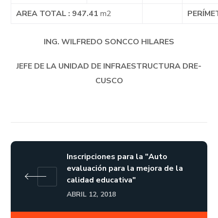
AREA TOTAL : 947.41
m2
PERÍME
ING. WILFREDO SONCCO HILARES
JEFE DE LA UNIDAD DE INFRAESTRUCTURA DRE-
CUSCO
Inscripciones para la "Auto
evaluación para la mejora de la
calidad educativa"
ABRIL 12, 2018