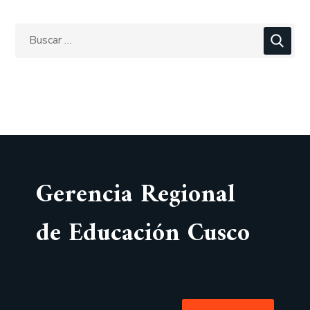
Gerencia Regional
de Educación Cusco