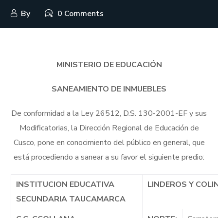
By
0 Comments
MINISTERIO DE EDUCACIÓN
SANEAMIENTO DE INMUEBLES
De conformidad a la Ley 26512, D.S. 130-2001-EF y sus
Modificatorias, la Dirección Regional de Educación de
Cusco, pone en conocimiento del público en general, que
está procediendo a sanear a su favor el siguiente predio:
INSTITUCION EDUCATIVA
LINDEROS Y COL
SECUNDARIA TAUCAMARCA