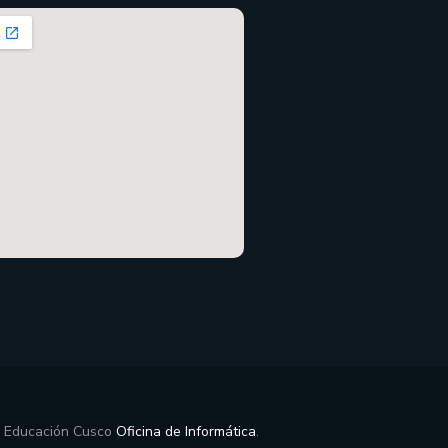
e Educación Cusco
Oficina de Informática
.