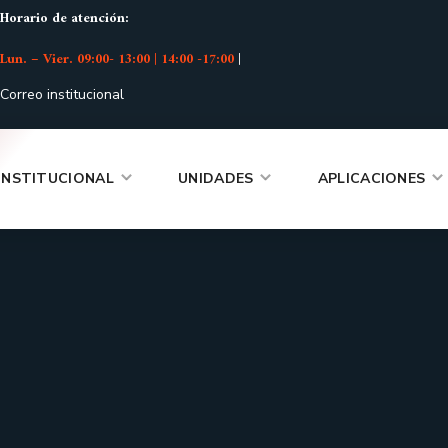
Horario de atención:
Lun. – Vier. 09:00- 13:00 | 14:00 -17:00
|
Correo institucional
INSTITUCIONAL
UNIDADES
APLICACIONES