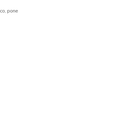
co, pone