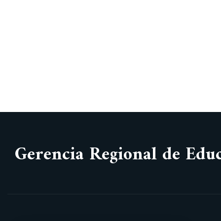
Gerencia Regional de Edu