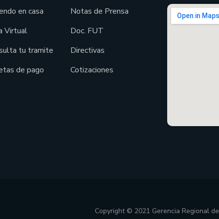
endo en casa
Notas de Prensa
 Virtual
Doc. FUT
sulta tu tramite
Directivas
etas de pago
Cotizaciones
Copyright © 2021 Gerencia Regional d