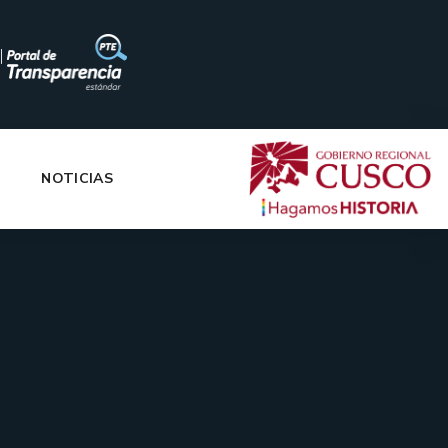
|
NOTICIAS