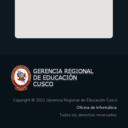
Copyright © 2021 Gerencia Regional de Educación Cusco
Oficina de Informática
.
Todos los derechos reservados.