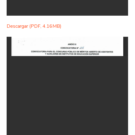
Descargar (PDF, 4.16MB)