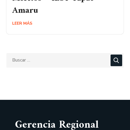
Amaru
LEER MÁS
Gerencia Regional