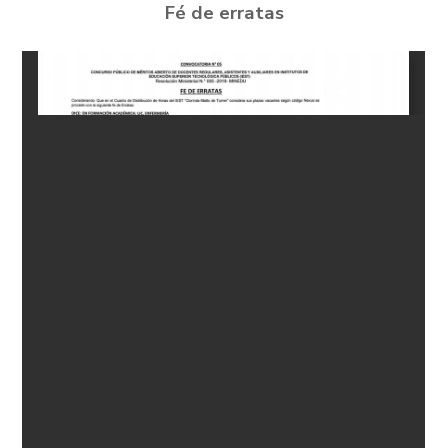
Fé de erratas