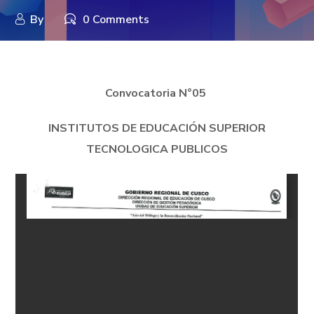
By
0 Comments
Convocatoria N°05
INSTITUTOS DE EDUCACIÓN SUPERIOR
TECNOLOGICA PUBLICOS