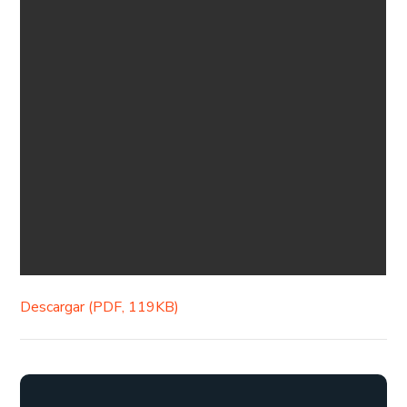
Descargar (PDF, 119KB)