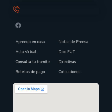
Aprendo en casa
Notas de Prensa
Aula Virtual
Doc. FUT
Consulta tu tramite
Directivas
Boletas de pago
Cotizaciones