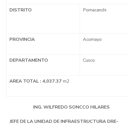
DISTRITO
Pomacanchi
PROVINCIA
Acomayo
DEPARTAMENTO
Cusco
AREA TOTAL : 4,037.37
m2
ING. WILFREDO SONCCO HILARES
JEFE DE LA UNIDAD DE INFRAESTRUCTURA DRE-