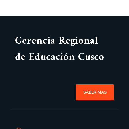
Gerencia Regional
de Educación Cusco
SABER MAS