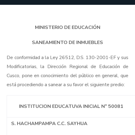
MINISTERIO DE EDUCACIÓN
SANEAMIENTO DE INMUEBLES
De conformidad a la Ley 26512, D.S. 130-2001-EF y sus
Modificatorias, la Dirección Regional de Educación de
Cusco, pone en conocimiento del público en general, que
está procediendo a sanear a su favor el siguiente predio:
INSTITUCION EDUCATUVA INICIAL N° 50081
S. HACHAMPAMPA C.C. SAYHUA