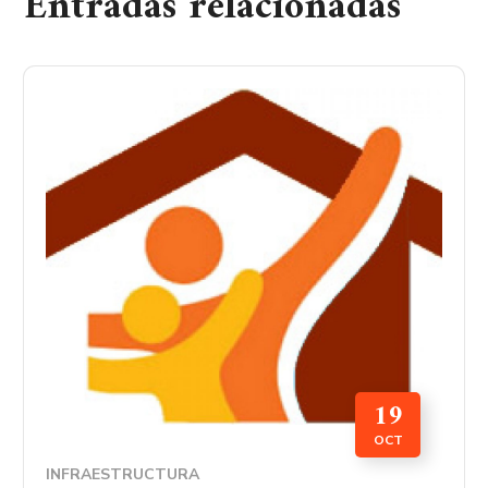
Entradas relacionadas
19
OCT
INFRAESTRUCTURA