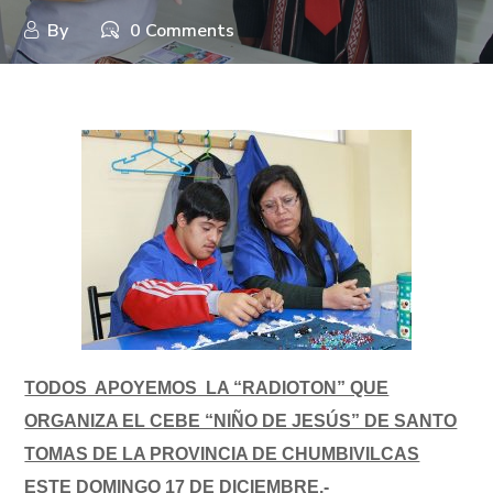
By
0 Comments
TODOS APOYEMOS LA “RADIOTON” QUE
ORGANIZA EL CEBE “NIÑO DE JESÚS” DE SANTO
TOMAS DE LA PROVINCIA DE CHUMBIVILCAS
ESTE DOMINGO 17 DE DICIEMBRE.-