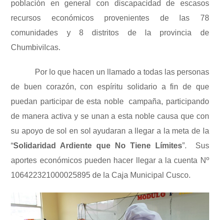
población en general con discapacidad de escasos
recursos económicos provenientes de las 78
comunidades y 8 distritos de la provincia de
Chumbivilcas.
Por lo que hacen un llamado a todas las personas
de buen corazón, con espíritu solidario a fin de que
puedan participar de esta noble campaña, participando
de manera activa y se unan a esta noble causa que con
su apoyo de sol en sol ayudaran a llegar a la meta de la
“
Solidaridad Ardiente que No Tiene Límites
”. Sus
aportes económicos pueden hacer llegar a la cuenta Nº
106422321000025895 de la Caja Municipal Cusco.