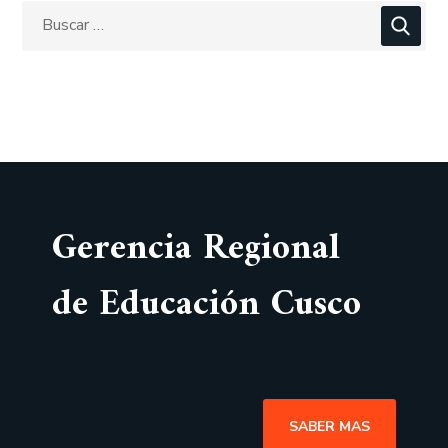
Gerencia Regional
de Educación Cusco
SABER MAS