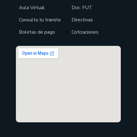
Aula Virtual
Doc. FUT
Consulta tu tramite
Directivas
Boletas de pago
Cotizaciones