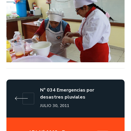
N° 034 Emergencias por
desastres pluviales
JULIO 30, 2011