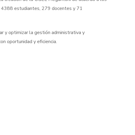
a 4388 estudiantes, 279 docentes y 71
r y optimizar la gestión administrativa y
on oportunidad y eficiencia.