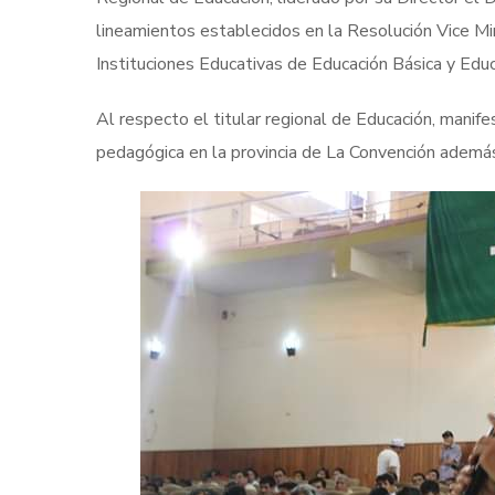
lineamientos establecidos en la Resolución Vice 
Instituciones Educativas de Educación Básica y Educ
Al respecto el titular regional de Educación, manif
pedagógica en la provincia de La Convención además d