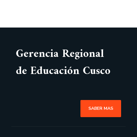
Gerencia Regional
de Educación Cusco
SABER MAS