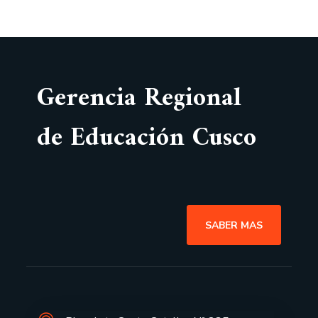
Gerencia Regional
de Educación Cusco
SABER MAS