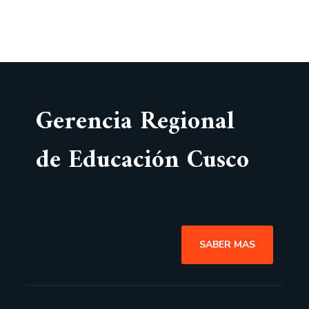
Gerencia Regional
de Educación Cusco
SABER MAS