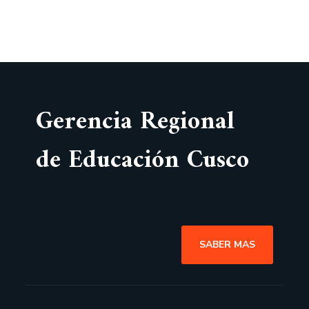
Gerencia Regional
de Educación Cusco
SABER MAS