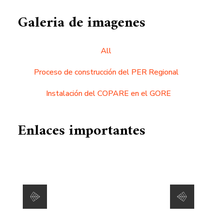
Galeria de imagenes
All
Proceso de construcción del PER Regional
Instalación del COPARE en el GORE
Enlaces importantes