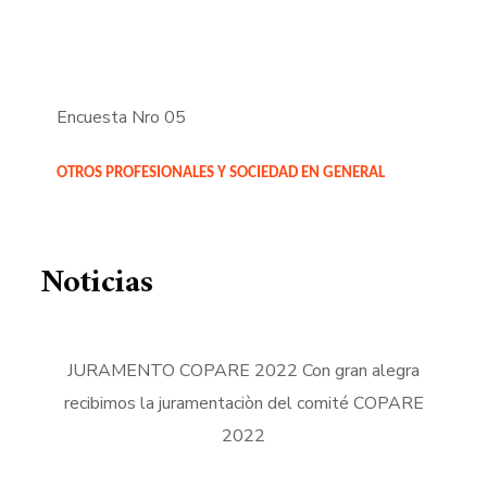
Encuesta Nro 05
OTROS PROFESIONALES Y SOCIEDAD EN GENERAL
Noticias
JURAMENTO COPARE 2022 Con gran alegra
recibimos la juramentaciòn del comité COPARE
2022