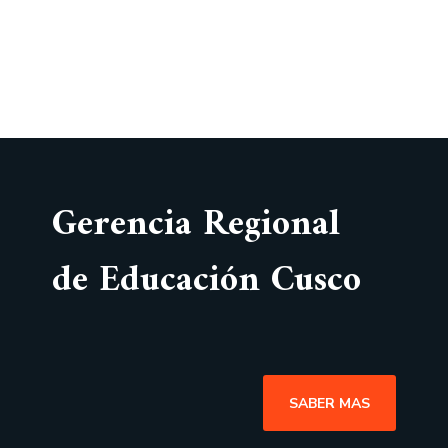
Gerencia Regional
de Educación Cusco
SABER MAS