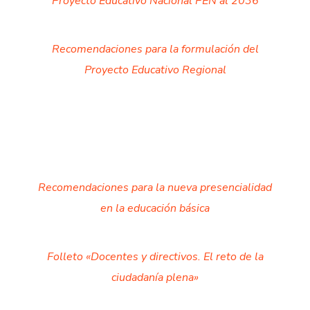
Proyecto Educativo Nacional PEN al 2036
Recomendaciones para la formulación del
Proyecto Educativo Regional
Recomendaciones para la nueva presencialidad
en la educación básica
Folleto «Docentes y directivos. El reto de la
ciudadanía plena»