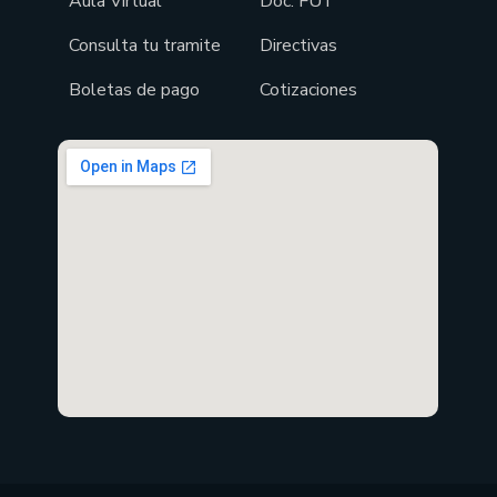
Aula Virtual
Doc. FUT
Consulta tu tramite
Directivas
Boletas de pago
Cotizaciones