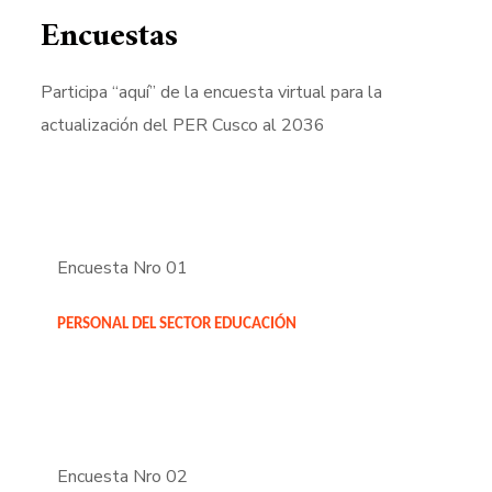
Encuestas
Participa “aquí” de la encuesta virtual para la
actualización del PER Cusco al 2036
Encuesta Nro 01
PERSONAL DEL SECTOR EDUCACIÓN
Encuesta Nro 02