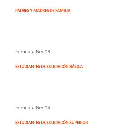
PADRES Y MADRES DE FAMILIA
Encuesta Nro 03
ESTUDIANTES DE EDUCACIÓN BÁSICA
Encuesta Nro 04
ESTUDIANTES DE EDUCACIÓN SUPERIOR