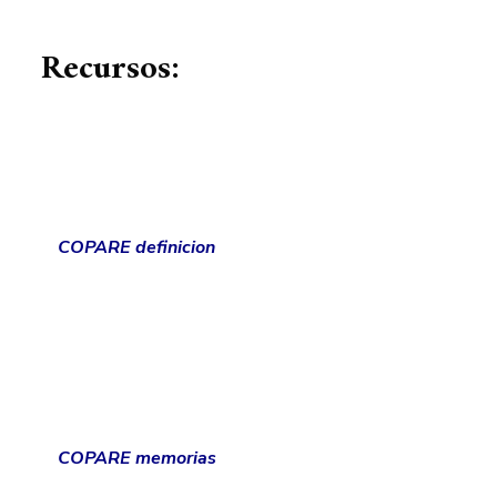
Recursos:
COPARE definicion
COPARE memorias