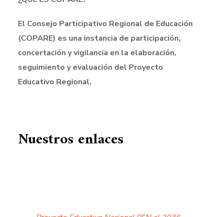
El Consejo Participativo Regional de Educación
(COPARE) es una instancia de participación,
concertación y vigilancia en la elaboración,
seguimiento y evaluación del Proyecto
Educativo Regional.
Nuestros enlaces