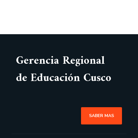
Gerencia Regional
de Educación Cusco
SABER MAS