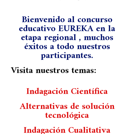
Bienvenido al concurso
educativo EUREKA en la
etapa regional , muchos
éxitos a todo nuestros
participantes.
Visita nuestros temas:
Indagación Científica
Alternativas de solución
tecnológica
Indagación Cualitativa