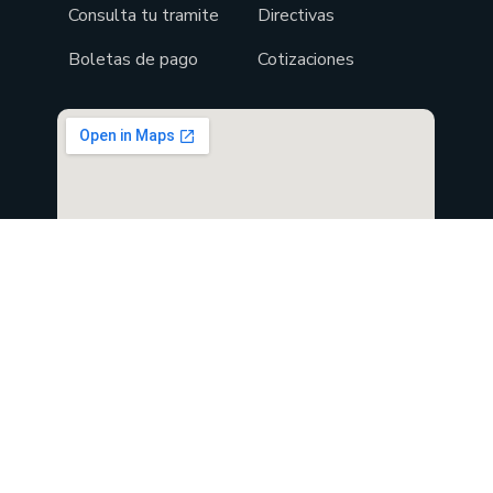
Consulta tu tramite
Directivas
Boletas de pago
Cotizaciones