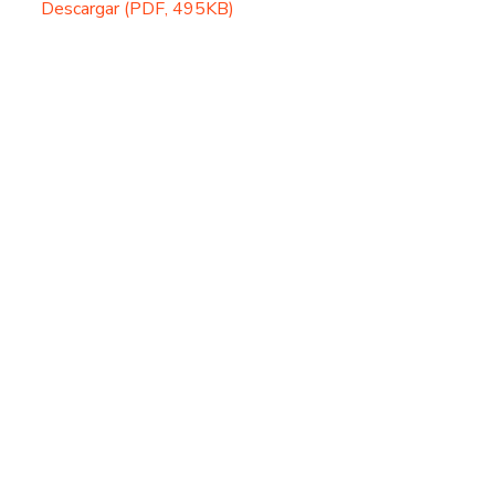
Descargar (PDF, 495KB)