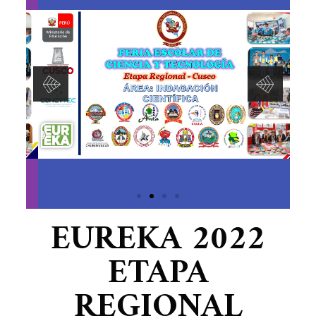
EUREKA 2022
ETAPA
REGIONAL