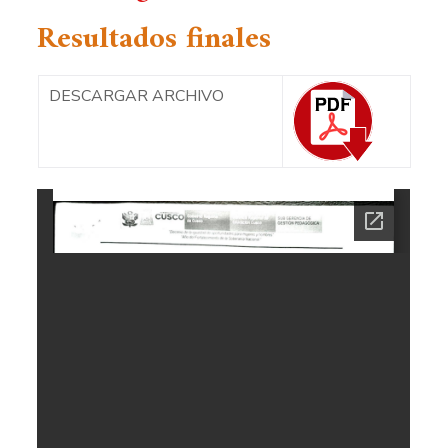
Resultados finales
DESCARGAR ARCHIVO