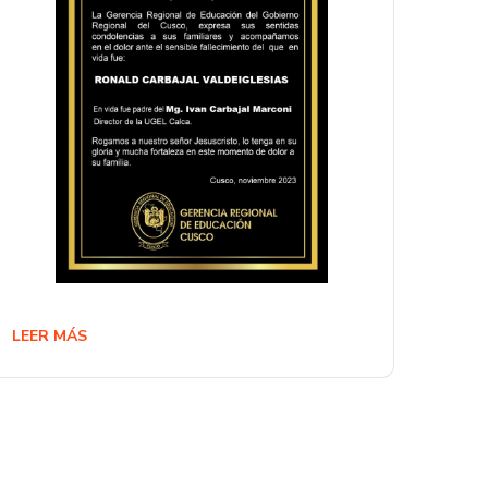
LEER MÁS