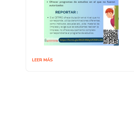
LEER MÁS