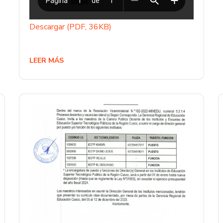
Descargar (PDF, 36KB)
LEER MÁS