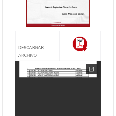
DESCARGAR
ARCHIVO