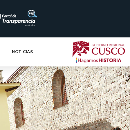
|
NOTICIAS