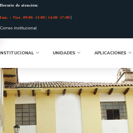
Horario de atención:
Lun. – Vier. 09:00- 13:00 | 14:00 -17:00
|
Correo institucional
INSTITUCIONAL
UNIDADES
APLICACIONES