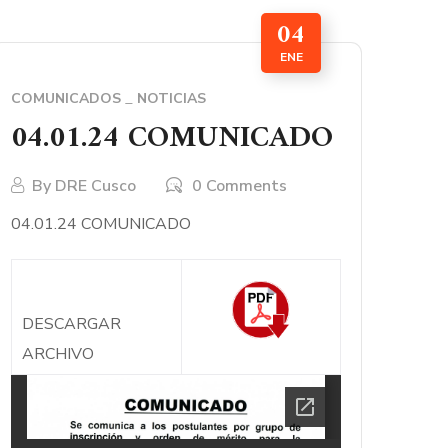
04
ENE
COMUNICADOS
NOTICIAS
04.01.24 COMUNICADO
By
DRE Cusco
0 Comments
04.01.24 COMUNICADO
DESCARGAR
ARCHIVO