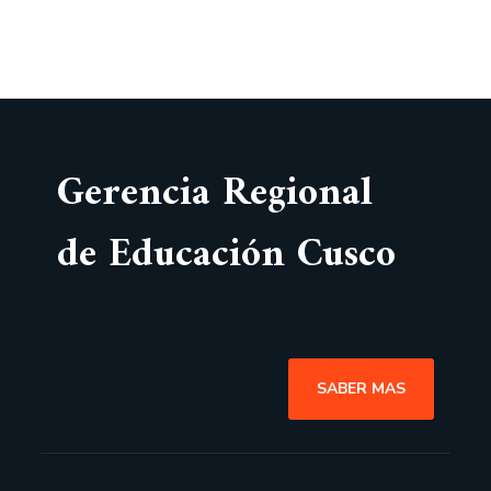
Gerencia Regional
de Educación Cusco
SABER MAS