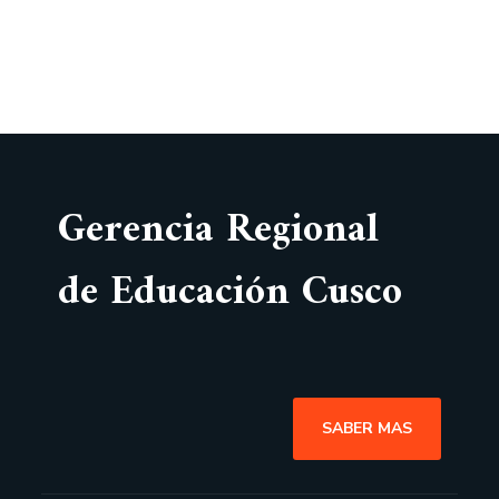
Gerencia Regional
de Educación Cusco
SABER MAS