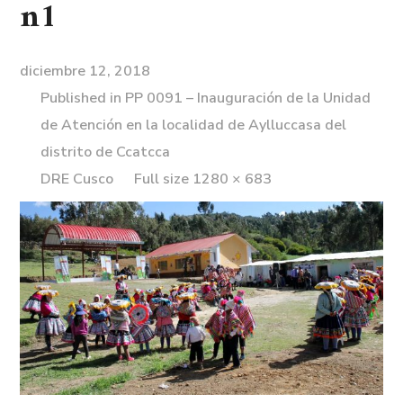
n1
diciembre 12, 2018
Published in
PP 0091 – Inauguración de la Unidad
de Atención en la localidad de Aylluccasa del
distrito de Ccatcca
DRE Cusco
Full size 1280 × 683