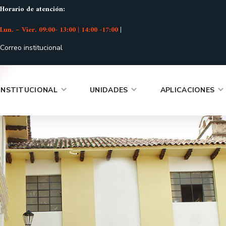
Horario de atención:
Lun. – Vier. 09:00- 13:00 | 14:00 -17:00
|
Correo institucional
INSTITUCIONAL
UNIDADES
APLICACIONES