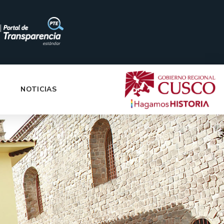
|
NOTICIAS