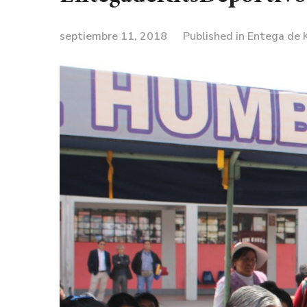
septiembre 11, 2018
Published in
Entega de 